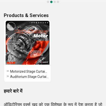
Products & Services
Motorized Stage Curtain for Auditorium
Auditorium Stage Curtain Motor
हमारे बारे में
ऑडिटोरियम वर्क्स खुद को एक विशेषज्ञ के रूप में पेश करता है जो